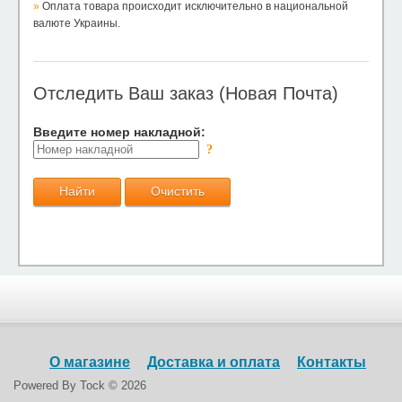
»
Оплата товара происходит исключительно в национальной
валюте Украины.
Отследить Ваш заказ (Новая Почта)
Введите номер накладной:
?
О магазине
Доставка и оплата
Контакты
Powered By
Tock © 2026