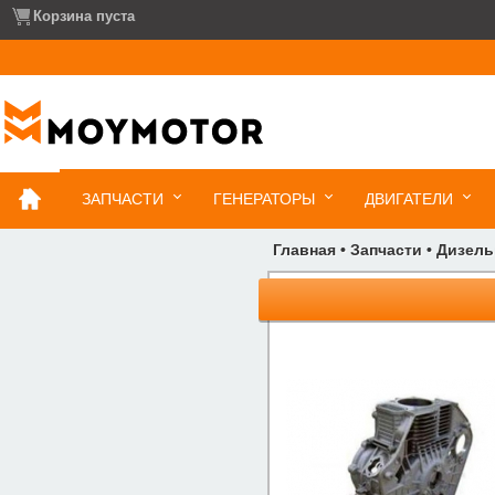
Корзина пуста
ЗАПЧАСТИ
ГЕНЕРАТОРЫ
ДВИГАТЕЛИ
Главная
•
Запчасти
•
Дизель