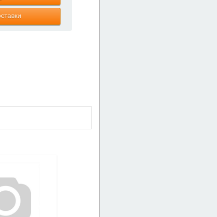
ставки