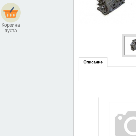
Корзина
пуста
Описание