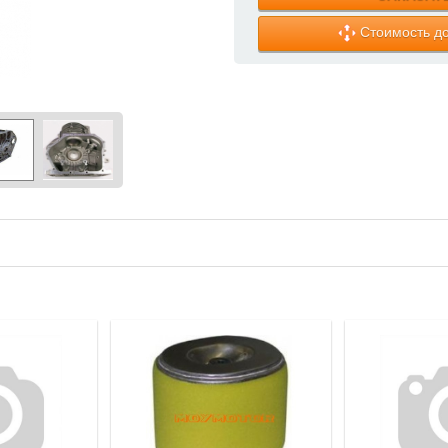
Стоимость до