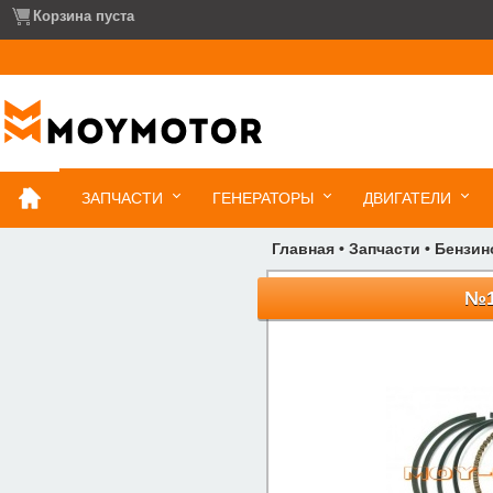
Корзина пуста
ЗАПЧАСТИ
ГЕНЕРАТОРЫ
ДВИГАТЕЛИ
Главная
•
Запчасти
•
Бензин
№1