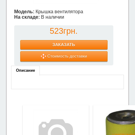
Модель:
Крышка вентилятора
На складе:
В наличии
523грн.
ЗАКАЗАТЬ
Стоимость доставки
Описание