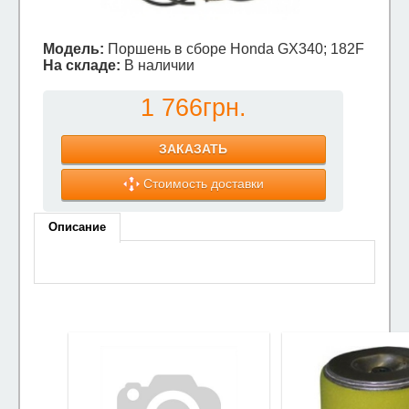
Модель:
Поршень в сборе Honda GX340; 182F
На складе:
В наличии
1 766грн.
ЗАКАЗАТЬ
Стоимость доставки
Описание