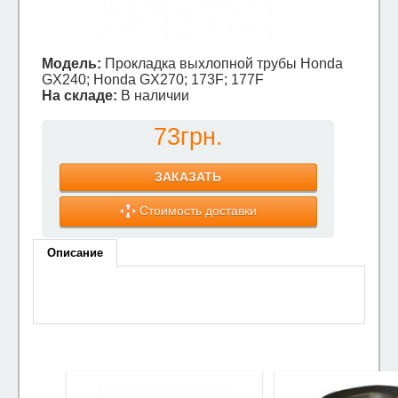
Модель:
Прокладка выхлопной трубы Honda
GX240; Honda GX270; 173F; 177F
На складе:
В наличии
73грн.
ЗАКАЗАТЬ
Стоимость доставки
Описание