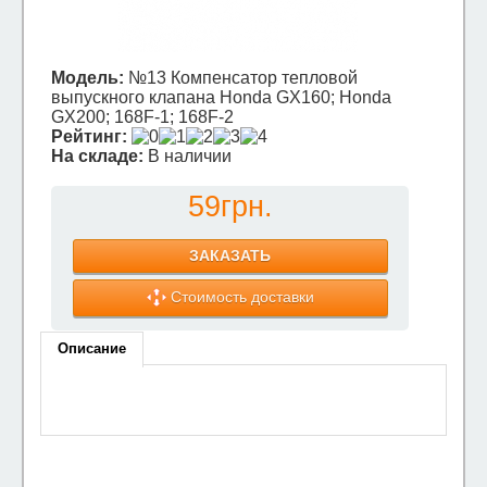
Модель:
№13 Компенсатор тепловой
выпускного клапана Honda GX160; Honda
GX200; 168F-1; 168F-2
Рейтинг:
На складе:
В наличии
59грн.
ЗАКАЗАТЬ
Стоимость доставки
Описание