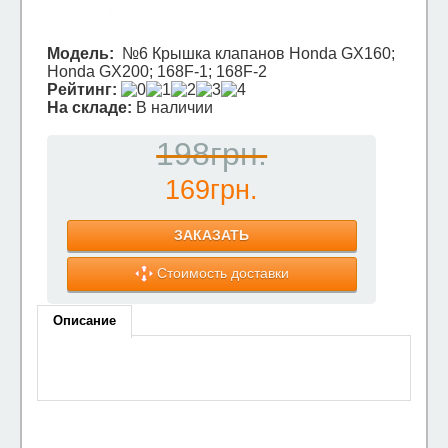
Модель:
№6 Крышка клапанов Honda GX160;
Honda GX200; 168F-1; 168F-2
Рейтинг:
На складе:
В наличии
198грн.
169грн.
ЗАКАЗАТЬ
Стоимость доставки
Описание